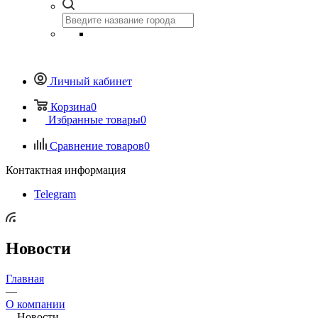
Личный кабинет
Корзина
0
Избранные товары
0
Сравнение товаров
0
Контактная информация
Telegram
Новости
Главная
—
О компании
—
Новости