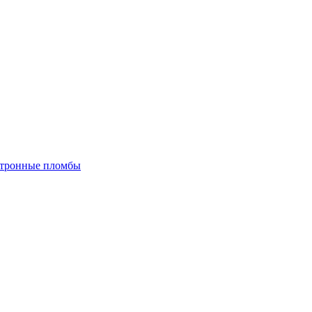
тронные пломбы