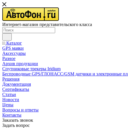
Интернет-магазин представительского класса
Каталог
GPS маяки
Аксессуары
Разное
Архив продукции
Спутниковые трекеры Iridium
Беспроводные GPS/ГЛОНАСС/GSM датчики и электронные п
Решения
Документация
Сертификаты
Статьи
Новости
Цены
Вопросы и ответы
Контакты
Заказать звонок
Задать вопрос