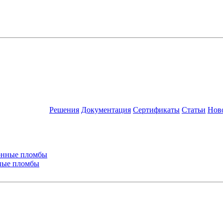
Решения
Документация
Сертификаты
Статьи
Нов
ные пломбы