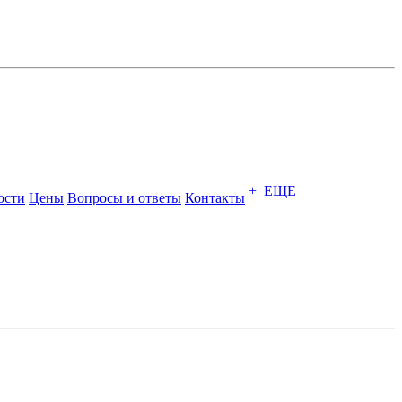
+ ЕЩЕ
ости
Цены
Вопросы и ответы
Контакты