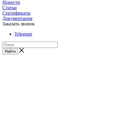
Новости
Статьи
Сертификаты
Документация
Заказать звонок
Telegram
Найти