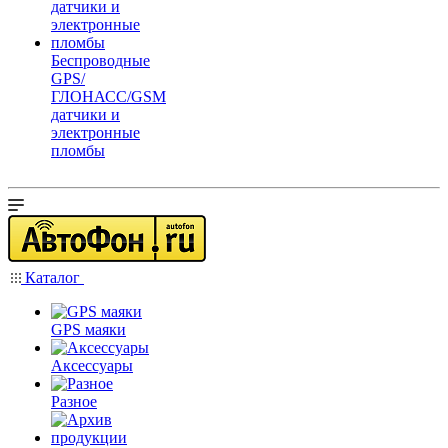
Беспроводные
GPS/
ГЛОНАСС/GSM
датчики и
электронные
пломбы
Каталог
GPS маяки
Аксессуары
Разное