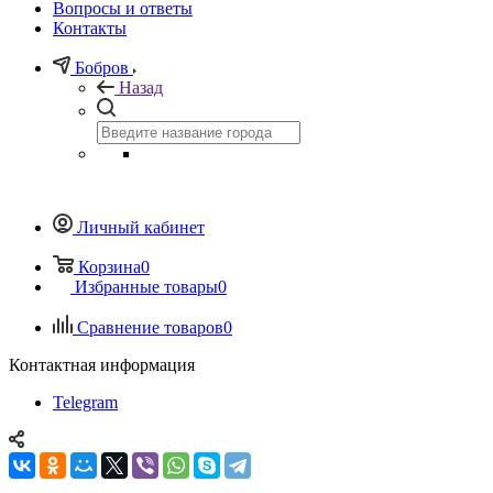
Вопросы и ответы
Контакты
Бобров
Назад
Личный кабинет
Корзина
0
Избранные товары
0
Сравнение товаров
0
Контактная информация
Telegram