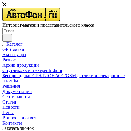
Интернет-магазин представительского класса
Каталог
GPS маяки
Аксессуары
Разное
Архив продукции
Спутниковые трекеры Iridium
Беспроводные GPS/ГЛОНАСС/GSM датчики и электронные
пломбы
Решения
Документация
Сертификаты
Статьи
Новости
Цены
Вопросы и ответы
Контакты
Заказать звонок