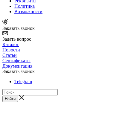
Реквизиты
Политика
Возможности
Заказать звонок
Задать вопрос
Каталог
Новости
Статьи
Сертификаты
Документация
Заказать звонок
Telegram
Найти