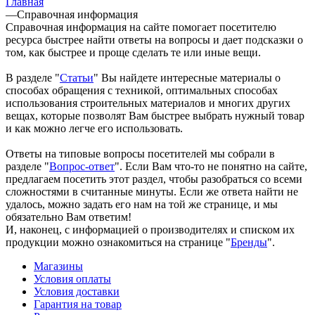
Главная
—
Справочная информация
Справочная информация на сайте помогает посетителю
ресурса быстрее найти ответы на вопросы и дает подсказки о
том, как быстрее и проще сделать те или иные вещи.
В разделе "
Статьи
" Вы найдете интересные материалы о
способах обращения с техникой, оптимальных способах
использования строительных материалов и многих других
вещах, которые позволят Вам быстрее выбрать нужный товар
и как можно легче его использовать.
Ответы на типовые вопросы посетителей мы собрали в
разделе "
Вопрос-ответ
". Если Вам что-то не понятно на сайте,
предлагаем посетить этот раздел, чтобы разобраться со всеми
сложностями в считанные минуты. Если же ответа найти не
удалось, можно задать его нам на той же странице, и мы
обязательно Вам ответим!
И, наконец, с информацией о производителях и списком их
продукции можно ознакомиться на странице "
Бренды
".
Магазины
Условия оплаты
Условия доставки
Гарантия на товар