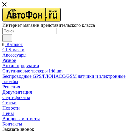
Интернет-магазин представительского класса
Каталог
GPS маяки
Аксессуары
Разное
Архив продукции
Спутниковые трекеры Iridium
Беспроводные GPS/ГЛОНАСС/GSM датчики и электронные
пломбы
Решения
Документация
Сертификаты
Статьи
Новости
Цены
Вопросы и ответы
Контакты
Заказать звонок