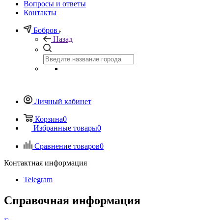
Вопросы и ответы
Контакты
Бобров
Назад
Личный кабинет
Корзина
0
Избранные товары
0
Сравнение товаров
0
Контактная информация
Telegram
Справочная информация