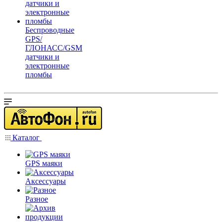
Беспроводные
GPS/
ГЛОНАСС/GSM
датчики и
электронные
пломбы
Каталог
GPS маяки
Аксессуары
Разное